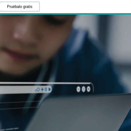
Pruébalo gratis