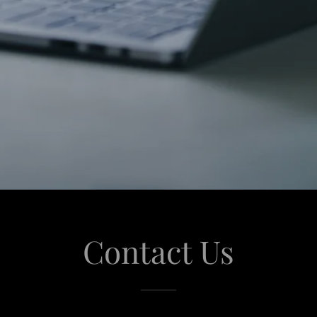
Contact Us