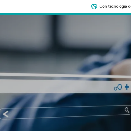
Con tecnología d