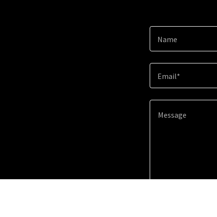
Name
Email*